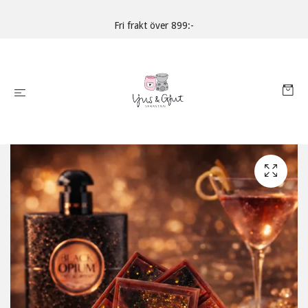
Fri frakt över 899:-