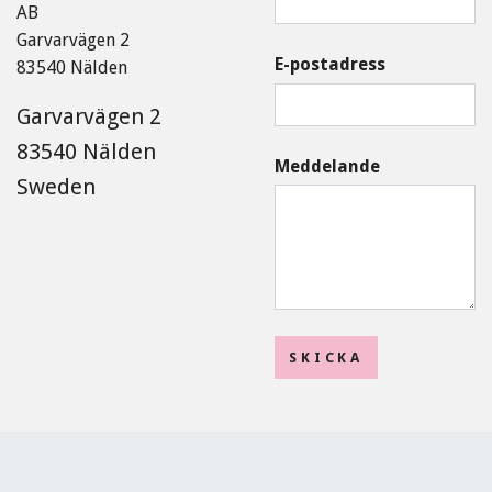
AB
Garvarvägen 2
E-postadress
83540 Nälden
Garvarvägen 2
83540 Nälden
Meddelande
Sweden
SKICKA