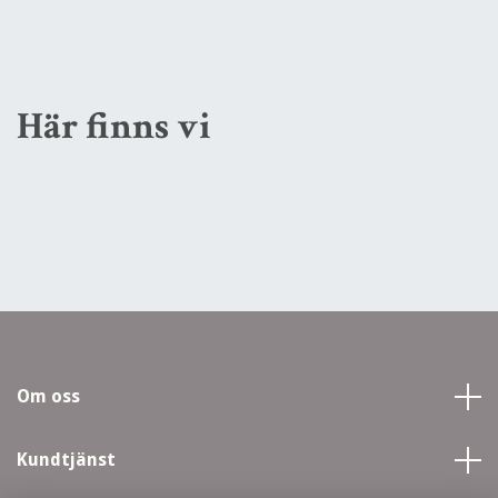
Här finns vi
Om oss
Kundtjänst