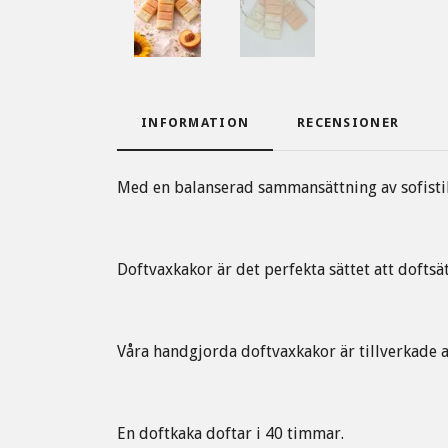
INFORMATION
RECENSIONER
Med en balanserad sammansättning av sofisti
Doftvaxkakor är det perfekta sättet att doftsät
Våra handgjorda doftvaxkakor är tillverkade a
En doftkaka doftar i 40 timmar.