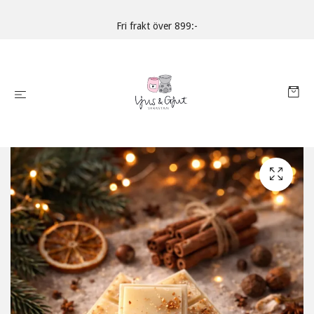
Fri frakt över 899:-