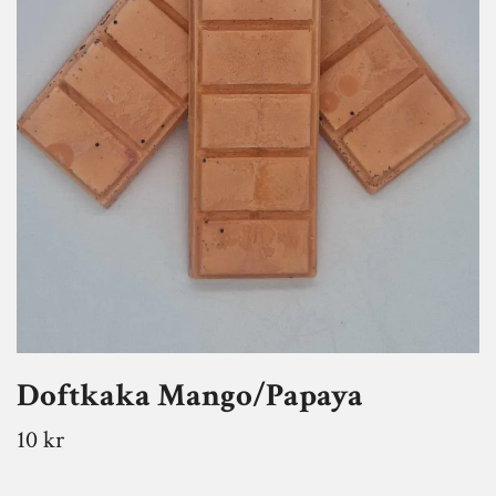
Doftkaka Mango/Papaya
10 kr