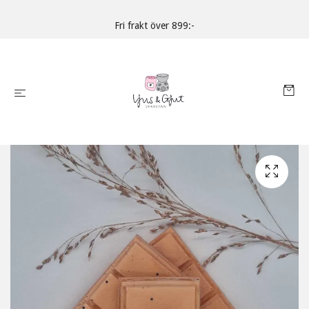
Fri frakt över 899:-