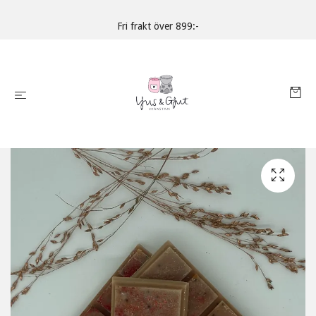
Fri frakt över 899:-