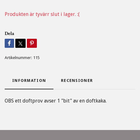
Produkten är tyvärr slut i lager. :(
Dela
Artikelnummer:
115
INFORMATION
RECENSIONER
OBS ett doftprov avser 1 "bit" av en doftkaka.