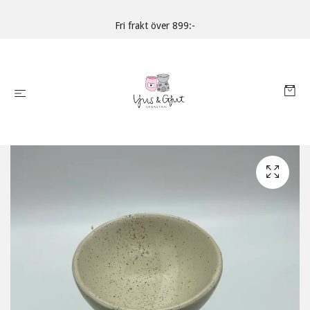
Fri frakt över 899:-