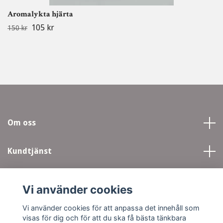
Aromalykta hjärta
105 kr
150 kr
Om oss
Kundtjänst
Läs mer
Vi använder cookies
Sociala medier
Vi använder cookies för att anpassa det innehåll som
visas för dig och för att du ska få bästa tänkbara