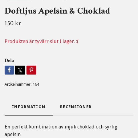
Doftljus Apelsin & Choklad
150 kr
Produkten är tyvärr slut i lager. :(
Dela
Artikelnummer:
164
INFORMATION
RECENSIONER
En perfekt kombination av mjuk choklad och syrlig
apelsin.