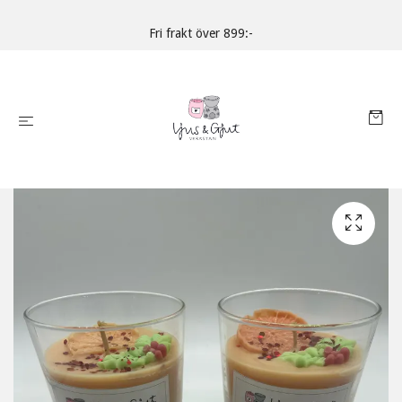
Fri frakt över 899:-