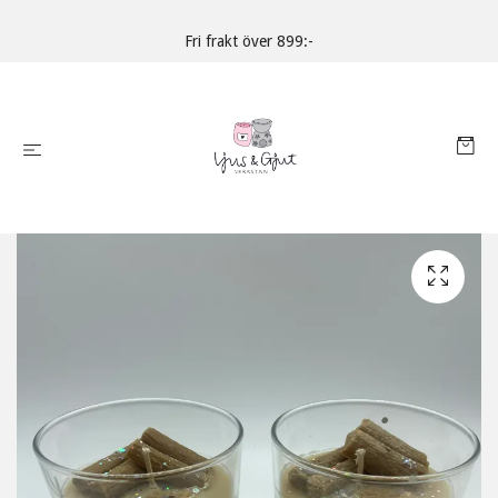
Fri frakt över 899:-