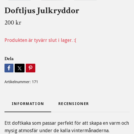
Doftljus Julkryddor
200 kr
Produkten är tyvärr slut i lager. :(
Dela
Artikelnummer:
171
INFORMATION
RECENSIONER
Ett doftkaka som passar perfekt för att skapa en varm och
mysig atmosfär under de kalla vintermånaderna.