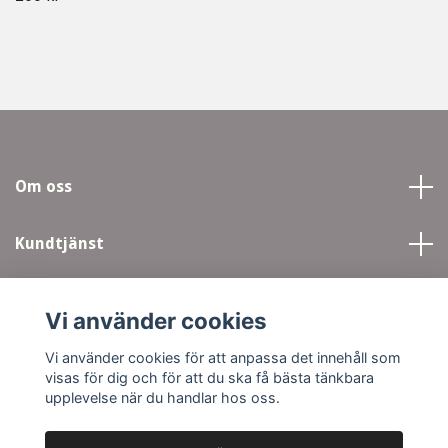
Om oss
Kundtjänst
Läs mer
Vi använder cookies
Sociala medier
Vi använder cookies för att anpassa det innehåll som
visas för dig och för att du ska få bästa tänkbara
upplevelse när du handlar hos oss.