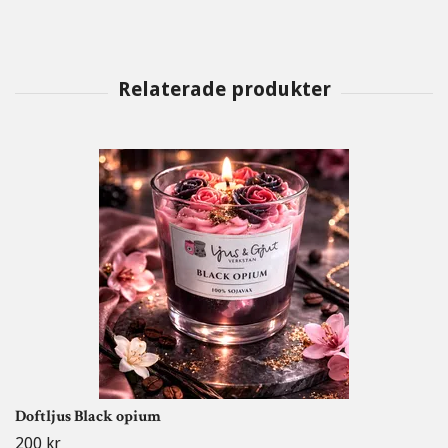
Doftljus Black opium
200 kr