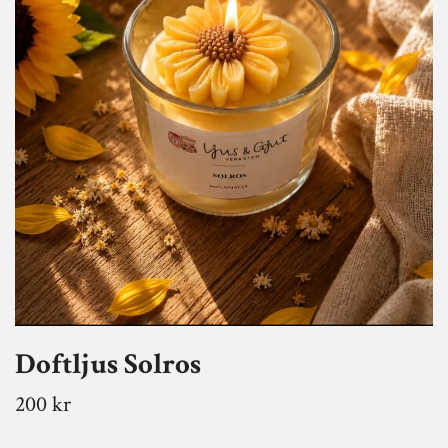
Doftljus Solros
200 kr