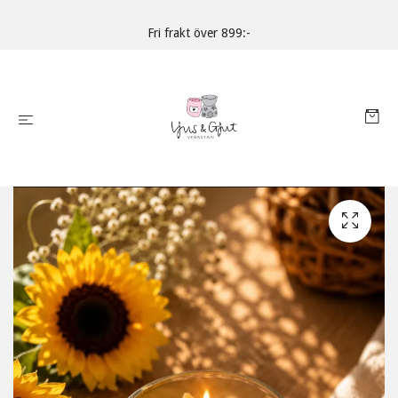
Fri frakt över 899:-