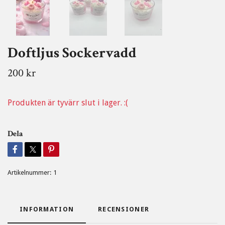
Doftljus Sockervadd
200 kr
Produkten är tyvärr slut i lager. :(
Dela
Artikelnummer:
1
INFORMATION
RECENSIONER