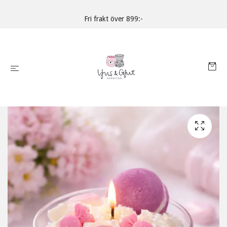
Fri frakt över 899:-